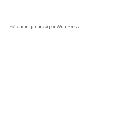
Fièrement propulsé par WordPress